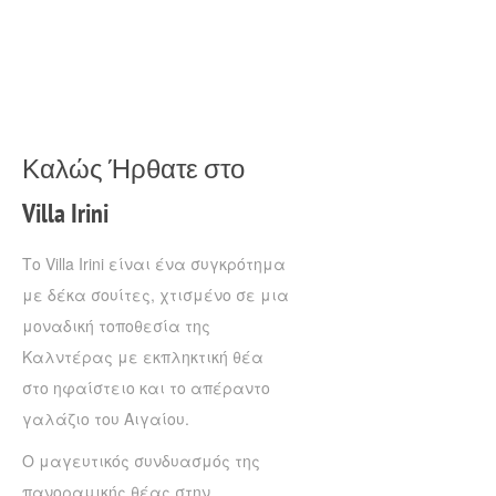
Καλώς Ήρθατε στο
Villa Irini
Το Villa Irini είναι ένα συγκρότημα
με δέκα σουίτες, χτισμένο σε μια
μοναδική τοποθεσία της
Καλντέρας με εκπληκτική θέα
στο ηφαίστειο και το απέραντο
γαλάζιο του Αιγαίου.
Ο μαγευτικός συνδυασμός της
πανοραμικής θέας στην