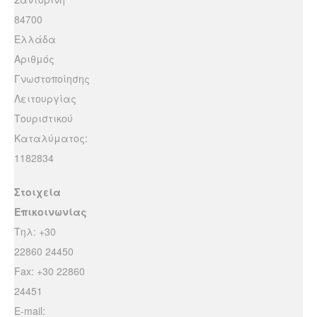
84700
Ελλάδα
Αριθμός
Γνωστοποίησης
Λειτουργίας
Τουριστικού
Καταλύματος:
1182834
Στοιχεία
Επικοινωνίας
Τηλ: +30
22860 24450
Fax: +30 22860
24451
E-mail: