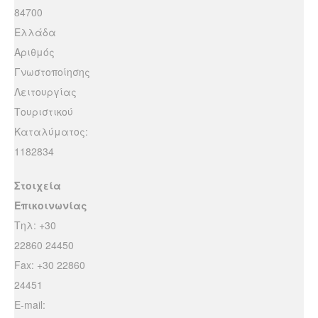
84700
Ελλάδα
Αριθμός
Γνωστοποίησης
Λειτουργίας
Τουριστικού
Καταλύματος:
1182834
Στοιχεία
Επικοινωνίας
Τηλ: +30
22860 24450
Fax: +30 22860
24451
E-mail: