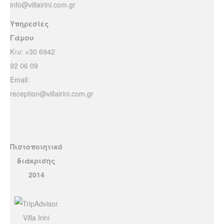
info@villairini.com.gr
Υπηρεσίες
Γάμου
Κιν: +30 6942
92 06 09
Email:
reception@villairini.com.gr
Πιστοποιητικό
διάκρισης
2014
Villa Irini